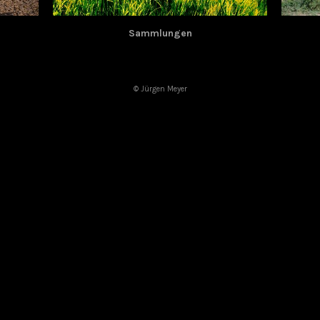
Sammlungen
© Jürgen Meyer