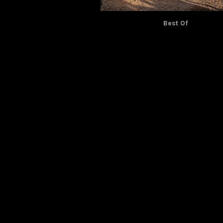
Best Of