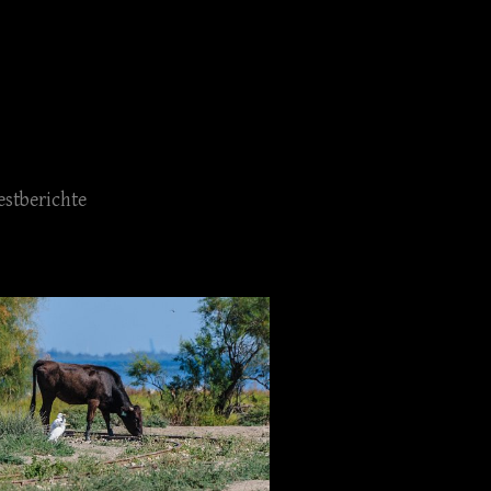
estberichte