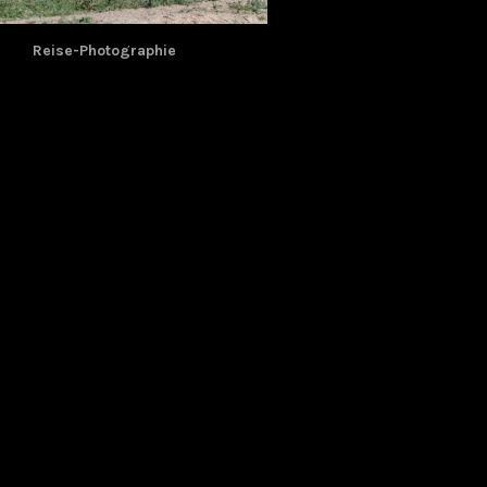
Reise-Photographie